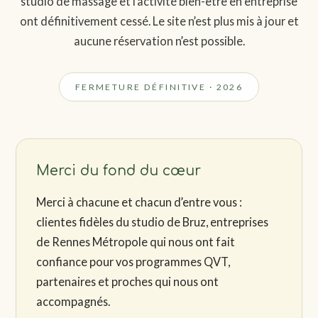
studio de massage et l’activité bien-être en entreprise
ont définitivement cessé. Le site n’est plus mis à jour et
aucune réservation n’est possible.
FERMETURE DÉFINITIVE · 2026
Merci du fond du cœur
Merci à chacune et chacun d’entre vous :
clientes fidèles du studio de Bruz, entreprises
de Rennes Métropole qui nous ont fait
confiance pour vos programmes QVT,
partenaires et proches qui nous ont
accompagnés.