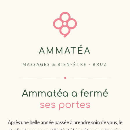
AMMATÉA
MASSAGES & BIEN-ÊTRE · BRUZ
Ammatéa a fermé
ses portes
Après une belle année passée à prendre soin de vous, le